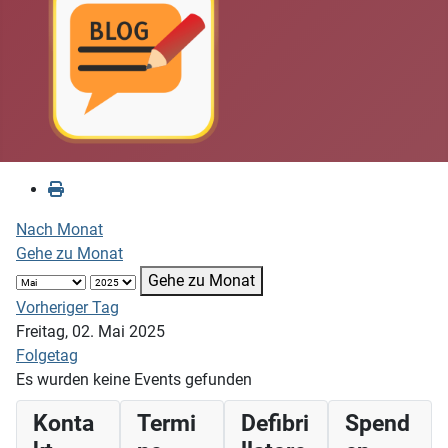
Nach Monat
Gehe zu Monat
Gehe zu Monat
Vorheriger Tag
Freitag, 02. Mai 2025
Folgetag
Es wurden keine Events gefunden
Konta
Termi
Defibri
Spend