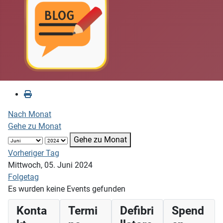
Nach Monat
Gehe zu Monat
Gehe zu Monat
Vorheriger Tag
Mittwoch, 05. Juni 2024
Folgetag
Es wurden keine Events gefunden
Konta
Termi
Defibri
Spend